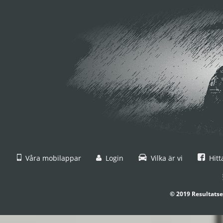
Våra mobilappar
Login
Vilka är vi
Hitt
© 2019 Resultatse