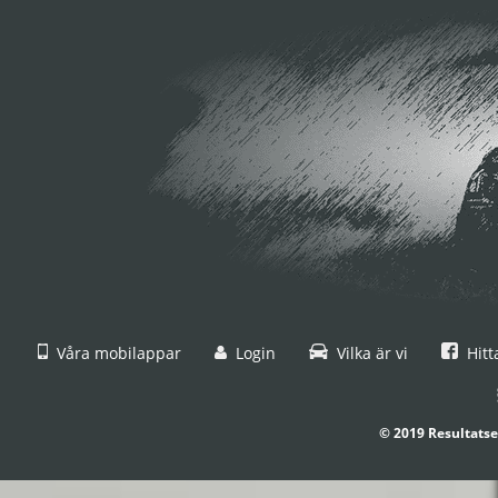
Våra mobilappar
Login
Vilka är vi
Hitt
© 2019 Resultatse