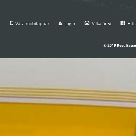
Våra mobilappar
Login
Vilka är vi
Hitt
© 2019 Resultatse