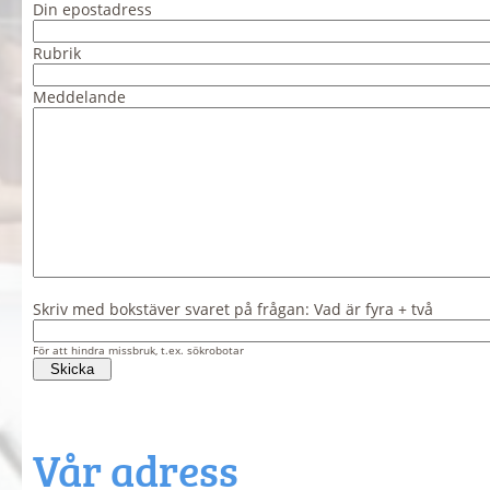
Din epostadress
Rubrik
Meddelande
Skriv med bokstäver svaret på frågan: Vad är fyra + två
För att hindra missbruk, t.ex. sökrobotar
Vår adress