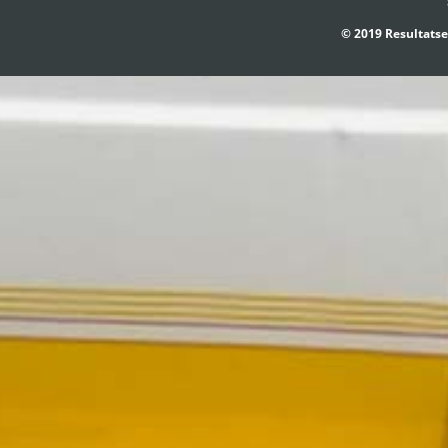
© 2019 Resultatse