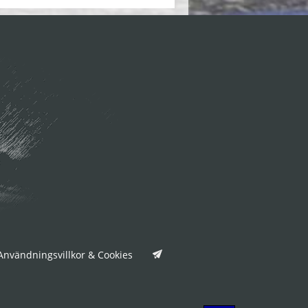
nvändningsvillkor & Cookies