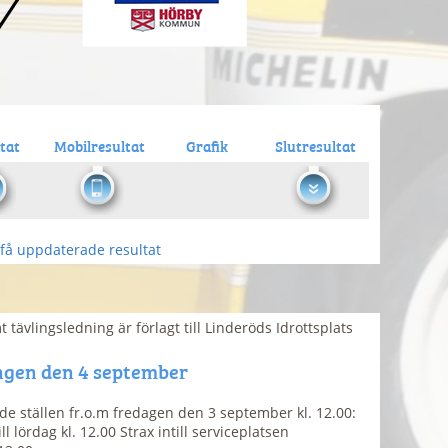
tat
Mobilresultat
Grafik
Slutresultat
få uppdaterade resultat
 tävlingsledning är förlagt till Linderöds Idrottsplats
ngen den 4 september
de ställen fr.o.m fredagen den 3 september kl. 12.00:
l lördag kl. 12.00 Strax intill serviceplatsen