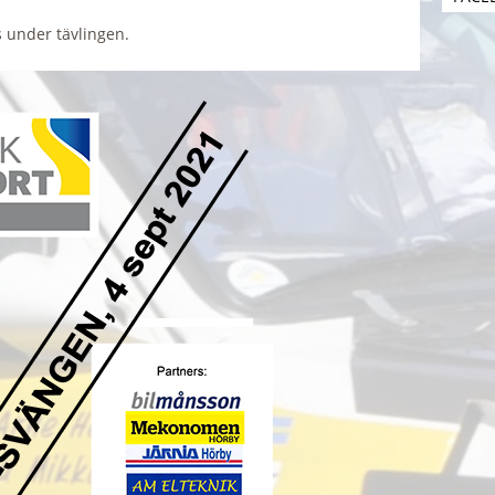
s under tävlingen.