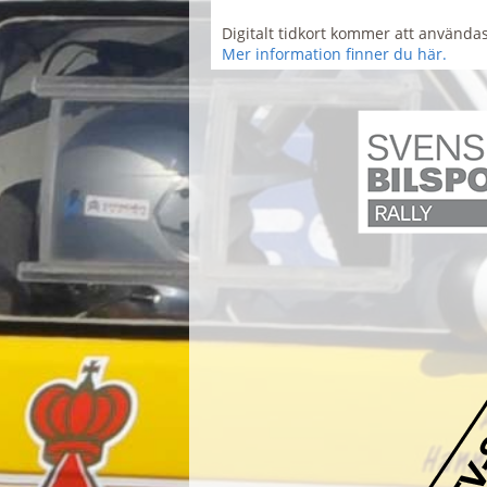
Digitalt tidkort kommer att använda
Mer information finner du här.