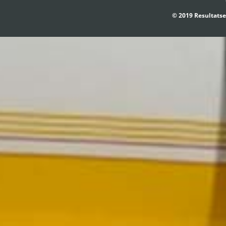
© 2019 Resultatse