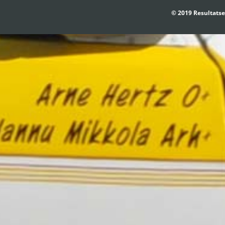
© 2019 Resultatse