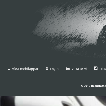
Våra mobilappar
Login
Vilka är vi
Hitt
© 2019 Resultatse