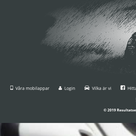
Våra mobilappar
Login
Vilka är vi
Hitt
© 2019 Resultatse