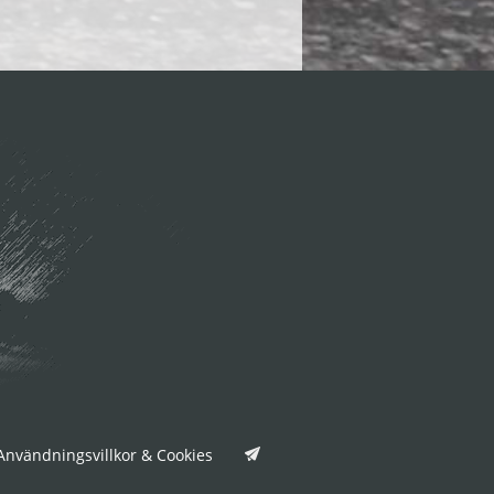
nvändningsvillkor & Cookies