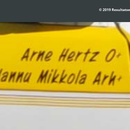
© 2019 Resultatse