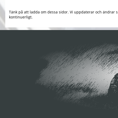
Tänk på att ladda om dessa sidor. Vi uppdaterar och ändrar s
kontinuerligt.