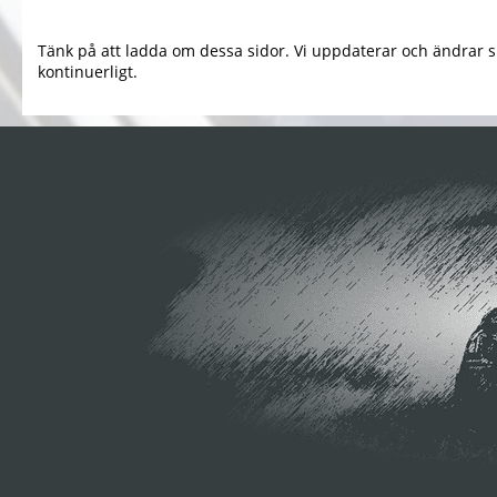
Tänk på att ladda om dessa sidor. Vi uppdaterar och ändrar s
kontinuerligt.