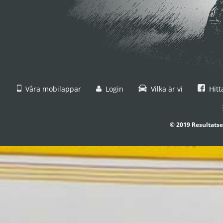
Våra mobilappar
Login
Vilka är vi
Hitt
© 2019 Resultatse