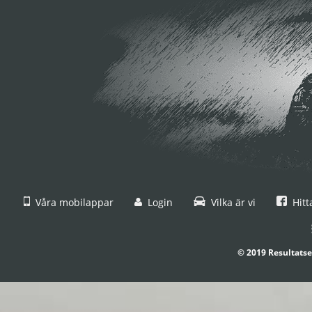
Våra mobilappar
Login
Vilka är vi
Hitt
© 2019 Resultatse